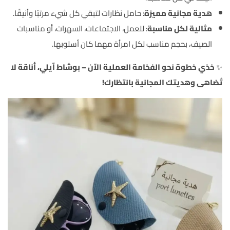
هدية مجانية مميزة
: حامل نظارات لتبقي كل شيء مرتبًا وأنيقًا.
مثالية لكل مناسبة
: للعمل، الاجتماعات، السهرات، أو مناسبات
الصيف، بحجم مناسب لكل امرأة مهما كان أسلوبها.
✨
خذي خطوة نحو الفخامة العملية الآن – بوشاط آيلي، أناقة لا
تُضاهى وهديتك المجانية بانتظارك!