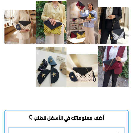
أضف معلوماتك في الأسفل للطلب 👇