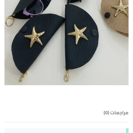
مراجعات (0)