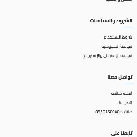
الشروط والسياسات
شروط الاستخدام
سياسة الخصوصية
سياسة الإستبدال والإسترجاع
تواصل معنا
أسئلة شائعة
اتصل بنا
هاتف : 0550150040
تابعنا على