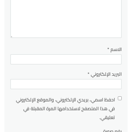
الاسم
*
البريد الإلكتروني
*
احفظ اسمي، بريدي الإلكتروني، والموقع الإلكتروني
في هذا المتصفح لاستخدامها المرة المقبلة في
تعليقي.
رفع صورة