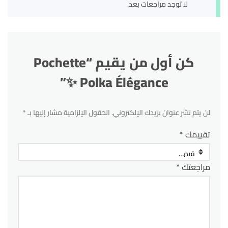
لا توجد مراجعات بعد.
كن أول من يقيم “Pochette
Polka Élégance ✨”
لن يتم نشر عنوان بريدك الإلكتروني.
الحقول الإلزامية مشار إليها بـ
*
تقييمك
*
مراجعتك
*