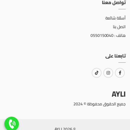
تواصل معنا
أسئلة شائعة
اتصل بنا
هاتف : 0550150040
تابعنا على
AYLI
جميع الحقوق محفوظة © 2024
© 2026 AYLI