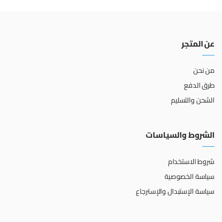
عن المتجر
من نحن
طرق الدفع
الشحن والتسليم
الشروط والسياسات
شروط الاستخدام
سياسة الخصوصية
سياسة الإستبدال والإسترجاع