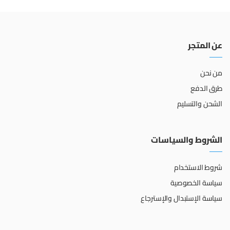
عن المتجر
من نحن
طرق الدفع
الشحن والتسليم
الشروط والسياسات
شروط الاستخدام
سياسة الخصوصية
سياسة الإستبدال والإسترجاع