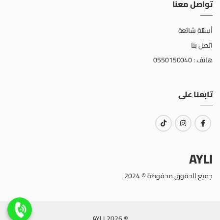
تواصل معنا
أسئلة شائعة
اتصل بنا
هاتف : 0550150040
تابعنا على
AYLI
جميع الحقوق محفوظة © 2024
© 2026 AYLI